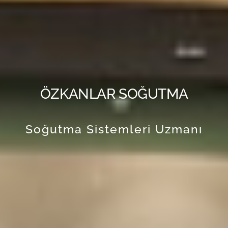
ÖZKANLAR SOĞUTMA
Soğutma Sistemleri Uzmanı